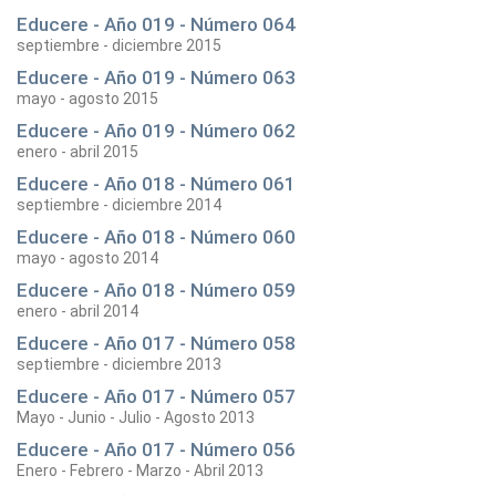
Educere - Año 019 - Número 064
septiembre - diciembre 2015
Educere - Año 019 - Número 063
mayo - agosto 2015
Educere - Año 019 - Número 062
enero - abril 2015
Educere - Año 018 - Número 061
septiembre - diciembre 2014
Educere - Año 018 - Número 060
mayo - agosto 2014
Educere - Año 018 - Número 059
enero - abril 2014
Educere - Año 017 - Número 058
septiembre - diciembre 2013
Educere - Año 017 - Número 057
Mayo - Junio - Julio - Agosto 2013
Educere - Año 017 - Número 056
Enero - Febrero - Marzo - Abril 2013