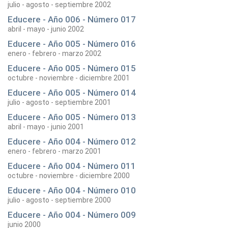
julio - agosto - septiembre 2002
Educere - Año 006 - Número 017
abril - mayo - junio 2002
Educere - Año 005 - Número 016
enero - febrero - marzo 2002
Educere - Año 005 - Número 015
octubre - noviembre - diciembre 2001
Educere - Año 005 - Número 014
julio - agosto - septiembre 2001
Educere - Año 005 - Número 013
abril - mayo - junio 2001
Educere - Año 004 - Número 012
enero - febrero - marzo 2001
Educere - Año 004 - Número 011
octubre - noviembre - diciembre 2000
Educere - Año 004 - Número 010
julio - agosto - septiembre 2000
Educere - Año 004 - Número 009
junio 2000