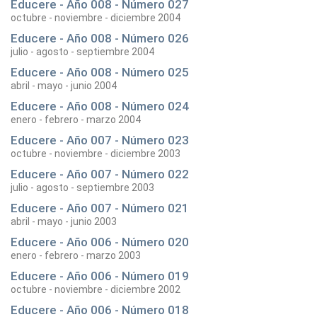
Educere - Año 008 - Número 027
octubre - noviembre - diciembre 2004
Educere - Año 008 - Número 026
julio - agosto - septiembre 2004
Educere - Año 008 - Número 025
abril - mayo - junio 2004
Educere - Año 008 - Número 024
enero - febrero - marzo 2004
Educere - Año 007 - Número 023
octubre - noviembre - diciembre 2003
Educere - Año 007 - Número 022
julio - agosto - septiembre 2003
Educere - Año 007 - Número 021
abril - mayo - junio 2003
Educere - Año 006 - Número 020
enero - febrero - marzo 2003
Educere - Año 006 - Número 019
octubre - noviembre - diciembre 2002
Educere - Año 006 - Número 018