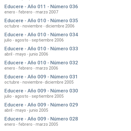
Educere - Año 011 - Número 036
enero - febrero - marzo 2007
Educere - Año 010 - Número 035
octubre - noviembre - diciembre 2006
Educere - Año 010 - Número 034
julio - agosto - septiembre 2006
Educere - Año 010 - Número 033
abril - mayo - junio 2006
Educere - Año 010 - Número 032
enero - febrero - marzo 2006
Educere - Año 009 - Número 031
octubre - noviembre- diciembre 2005
Educere - Año 009 - Número 030
julio - agosto - septiembre 2005
Educere - Año 009 - Número 029
abril - mayo - junio 2005
Educere - Año 009 - Número 028
enero - febrero - marzo 2005