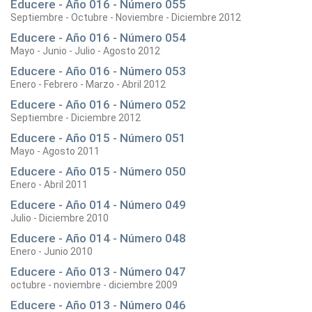
Educere - Año 016 - Número 055
Septiembre - Octubre - Noviembre - Diciembre 2012
Educere - Año 016 - Número 054
Mayo - Junio - Julio - Agosto 2012
Educere - Año 016 - Número 053
Enero - Febrero - Marzo - Abril 2012
Educere - Año 016 - Número 052
Septiembre - Diciembre 2012
Educere - Año 015 - Número 051
Mayo - Agosto 2011
Educere - Año 015 - Número 050
Enero - Abril 2011
Educere - Año 014 - Número 049
Julio - Diciembre 2010
Educere - Año 014 - Número 048
Enero - Junio 2010
Educere - Año 013 - Número 047
octubre - noviembre - diciembre 2009
Educere - Año 013 - Número 046