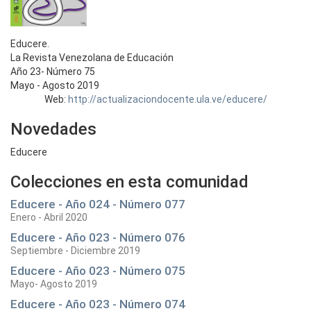
Educere.
La Revista Venezolana de Educación
Año 23- Número 75
Mayo - Agosto 2019
Web:
http://actualizaciondocente.ula.ve/educere/
Novedades
Educere
Colecciones en esta comunidad
Educere - Año 024 - Número 077
Enero - Abril 2020
Educere - Año 023 - Número 076
Septiembre - Diciembre 2019
Educere - Año 023 - Número 075
Mayo- Agosto 2019
Educere - Año 023 - Número 074