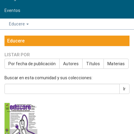
Eventos
Educere
Educere
LISTAR POR
Por fecha de publicación
Autores
Títulos
Materias
Buscar en esta comunidad y sus colecciones:
Ir