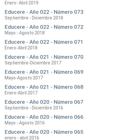
Enero- Abril 2019
Educere - Año 022 - Número 073
Septiembre - Diciembre 2018
Educere - Año 022 - Número 072
Mayo - Agosto 2018
Educere - Año 022 - Número 071
Enero-Abril 2018
Educere - Año 021 - Número 070
Septiembre-Diciembre 2017
Educere - Año 021 - Número 069
Mayo-Agosto 2017
Educere - Año 021 - Número 068
Enero-Abril 2017
Educere - Año 020 - Número 067
Septiembre - Diciembre 2016
Educere - Año 020 - Número 066
Mayo - Agosto 2016
Educere - Año 020 - Número 065
enero - abril 2016