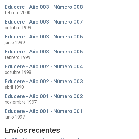
Educere - Año 003 - Número 008
febrero 2000
Educere - Año 003 - Número 007
octubre 1999
Educere - Año 003 - Número 006
junio 1999
Educere - Año 003 - Número 005
febrero 1999
Educere - Año 002 - Número 004
octubre 1998
Educere - Año 002 - Número 003
abril 1998
Educere - Año 001 - Número 002
noviembre 1997
Educere - Año 001 - Número 001
junio 1997
Envíos recientes