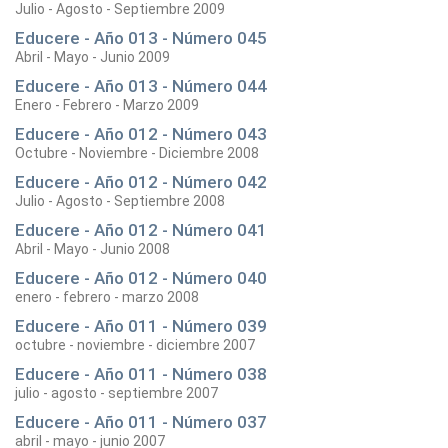
Julio - Agosto - Septiembre 2009
Educere - Año 013 - Número 045
Abril - Mayo - Junio 2009
Educere - Año 013 - Número 044
Enero - Febrero - Marzo 2009
Educere - Año 012 - Número 043
Octubre - Noviembre - Diciembre 2008
Educere - Año 012 - Número 042
Julio - Agosto - Septiembre 2008
Educere - Año 012 - Número 041
Abril - Mayo - Junio 2008
Educere - Año 012 - Número 040
enero - febrero - marzo 2008
Educere - Año 011 - Número 039
octubre - noviembre - diciembre 2007
Educere - Año 011 - Número 038
julio - agosto - septiembre 2007
Educere - Año 011 - Número 037
abril - mayo - junio 2007