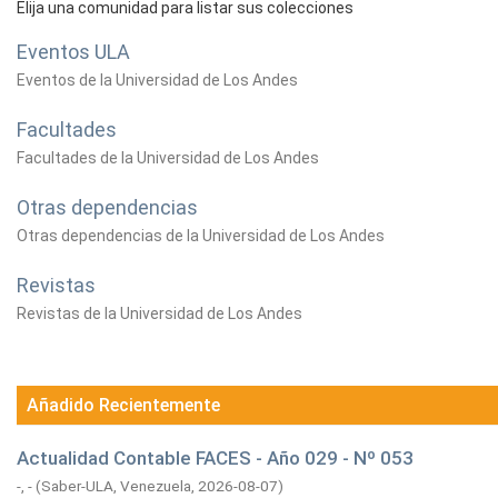
Elija una comunidad para listar sus colecciones
Eventos ULA
Eventos de la Universidad de Los Andes
Facultades
Facultades de la Universidad de Los Andes
Otras dependencias
Otras dependencias de la Universidad de Los Andes
Revistas
Revistas de la Universidad de Los Andes
Añadido Recientemente
Actualidad Contable FACES - Año 029 - Nº 053
-, -
(
Saber-ULA, Venezuela,
2026-08-07
)