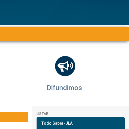
Difundimos
LISTAR
Todo Saber-ULA