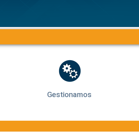
Gestionamos