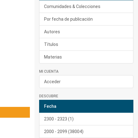
Comunidades & Colecciones
Por fecha de publicación
Autores
Títulos
Materias
MI CUENTA
Acceder
DESCUBRE
Fecha
2300 - 2323 (1)
2000 - 2099 (38004)