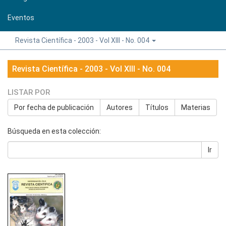
Eventos
Revista Científica - 2003 - Vol XIII - No. 004
Revista Científica - 2003 - Vol XIII - No. 004
LISTAR POR
Por fecha de publicación
Autores
Títulos
Materias
Búsqueda en esta colección:
Ir