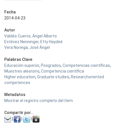
Fecha
2014-04-23
Autor
Valdés Cuervo, Ángel Alberto
Estévez Nenninger, Etty Haydeé
Vera Noriega, José Ángel
Palabras Clave
Educación superior
,
Posgrados
,
Competencias científicas
,
Muestreo aleatorio
,
Competencia científica
Higher education
,
Graduate studies
,
Researchoriented
competences
Metadatos
Mostrar el registro completo del ítem
Compartir por...
|
|
|