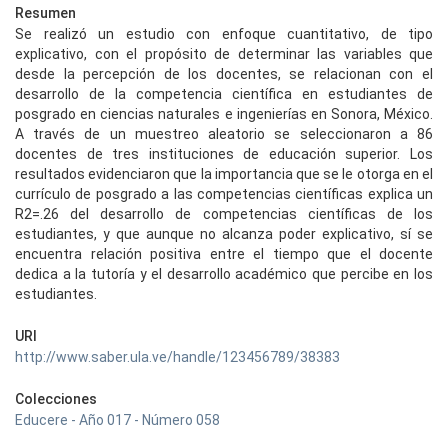
Resumen
Se realizó un estudio con enfoque cuantitativo, de tipo
explicativo, con el propósito de determinar las variables que
desde la percepción de los docentes, se relacionan con el
desarrollo de la competencia científica en estudiantes de
posgrado en ciencias naturales e ingenierías en Sonora, México.
A través de un muestreo aleatorio se seleccionaron a 86
docentes de tres instituciones de educación superior. Los
resultados evidenciaron que la importancia que se le otorga en el
currículo de posgrado a las competencias científicas explica un
R2=.26 del desarrollo de competencias científicas de los
estudiantes, y que aunque no alcanza poder explicativo, sí se
encuentra relación positiva entre el tiempo que el docente
dedica a la tutoría y el desarrollo académico que percibe en los
estudiantes.
URI
http://www.saber.ula.ve/handle/123456789/38383
Colecciones
Educere - Año 017 - Número 058