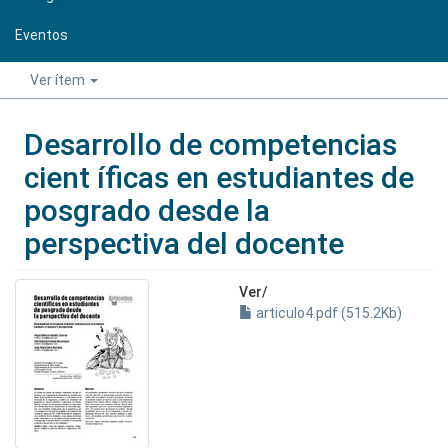
Eventos
Ver ítem
Desarrollo de competencias
cient íficas en estudiantes de
posgrado desde la
perspectiva del docente
Ver/
articulo4.pdf (515.2Kb)