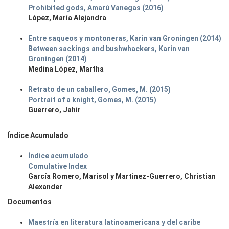
Prohibited gods, Amarú Vanegas (2016)
López, María Alejandra
Entre saqueos y montoneras, Karin van Groningen (2014)
Between sackings and bushwhackers, Karin van
Groningen (2014)
Medina López, Martha
Retrato de un caballero, Gomes, M. (2015)
Portrait of a knight, Gomes, M. (2015)
Guerrero, Jahir
Índice Acumulado
Índice acumulado
Comulative Index
García Romero, Marisol y Martinez-Guerrero, Christian
Alexander
Documentos
Maestría en literatura latinoamericana y del caribe