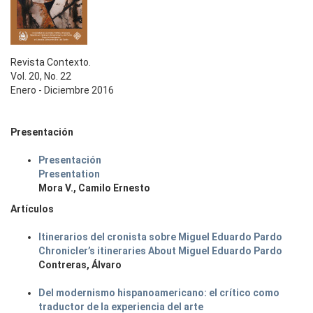
Revista Contexto.
Vol. 20, No. 22
Enero - Diciembre 2016
Presentación
Presentación
Presentation
Mora V., Camilo Ernesto
Artículos
Itinerarios del cronista sobre Miguel Eduardo Pardo
Chronicler’s itineraries About Miguel Eduardo Pardo
Contreras, Álvaro
Del modernismo hispanoamericano: el crítico como
traductor de la experiencia del arte