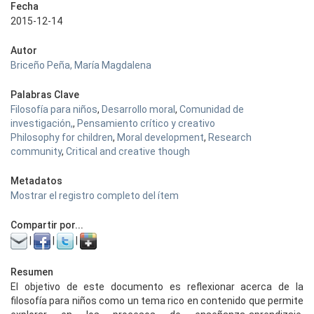
Fecha
2015-12-14
Autor
Briceño Peña, María Magdalena
Palabras Clave
Filosofía para niños
,
Desarrollo moral
,
Comunidad de
investigación,
,
Pensamiento crítico y creativo
Philosophy for children
,
Moral development
,
Research
community
,
Critical and creative though
Metadatos
Mostrar el registro completo del ítem
Compartir por...
|
|
|
Resumen
El objetivo de este documento es reflexionar acerca de la
filosofía para niños como un tema rico en contenido que permite