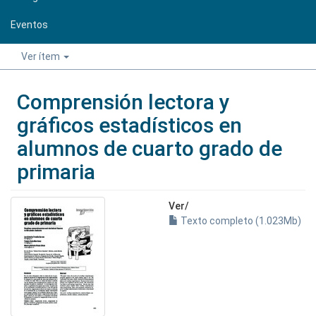
Eventos
Ver ítem
Comprensión lectora y
gráficos estadísticos en
alumnos de cuarto grado de
primaria
Ver/
Texto completo (1.023Mb)