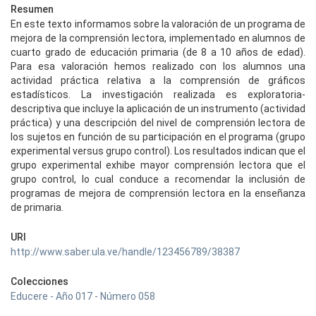
Resumen
En este texto informamos sobre la valoración de un programa de
mejora de la comprensión lectora, implementado en alumnos de
cuarto grado de educación primaria (de 8 a 10 años de edad).
Para esa valoración hemos realizado con los alumnos una
actividad práctica relativa a la comprensión de gráficos
estadísticos. La investigación realizada es exploratoria-
descriptiva que incluye la aplicación de un instrumento (actividad
práctica) y una descripción del nivel de comprensión lectora de
los sujetos en función de su participación en el programa (grupo
experimental versus grupo control). Los resultados indican que el
grupo experimental exhibe mayor comprensión lectora que el
grupo control, lo cual conduce a recomendar la inclusión de
programas de mejora de comprensión lectora en la enseñanza
de primaria.
URI
http://www.saber.ula.ve/handle/123456789/38387
Colecciones
Educere - Año 017 - Número 058