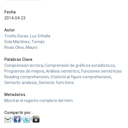
Fecha
2014-04-23
Autor
Triviño Duran, Luz Sthella
Sola Martínez, Tomás
Rivas Olivo, Mauro
Palabras Clave
Comprensión lectora
,
Comprensión de gráficos estadísticos
,
Programas de mejora
,
Análisis semiótico
,
Funciones semióticas
Reading comprehension
,
Statistical figure comprehension
,
Semiotic analysis
,
Semiotic functions
Metadatos
Mostrar el registro completo del ítem
Compartir por...
|
|
|