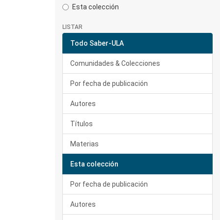
Esta colección
LISTAR
Todo Saber-ULA
Comunidades & Colecciones
Por fecha de publicación
Autores
Títulos
Materias
Esta colección
Por fecha de publicación
Autores