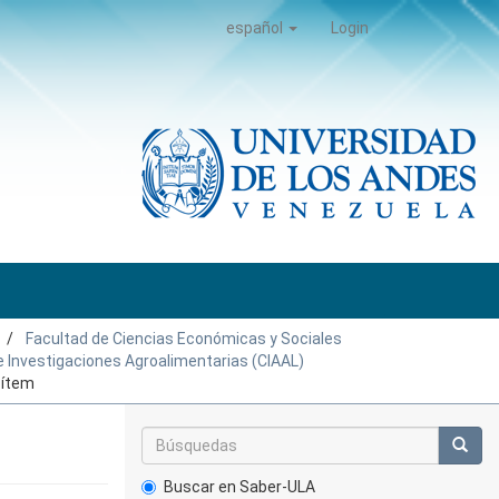
español
Login
Facultad de Ciencias Económicas y Sociales
e Investigaciones Agroalimentarias (CIAAL)
 ítem
Buscar en Saber-ULA