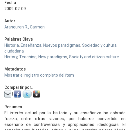
Fecha
2009-02-09
Autor
Aranguren R., Carmen
Palabras Clave
Historia
,
Enseñanza
,
Nuevos paradigmas
,
Sociedad y cultura
ciudadana
History
,
Teaching
,
New paradigms
,
Society and citizen culture
Metadatos
Mostrar el registro completo del ítem
Compartir por...
|
|
|
Resumen
El interés actual por la historia y su enseñanza ha cobrado
fuerza, entre otras razones, por haberse convertido en
escenario de controversias y apropiaciones ideológicas. El