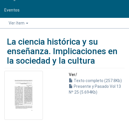
Eventos
Ver ítem
La ciencia histórica y su
enseñanza. Implicaciones en
la sociedad y la cultura
Ver/
Texto completo (257.8Kb)
Presente y Pasado Vol 13
Nº 25 (5.694Kb)