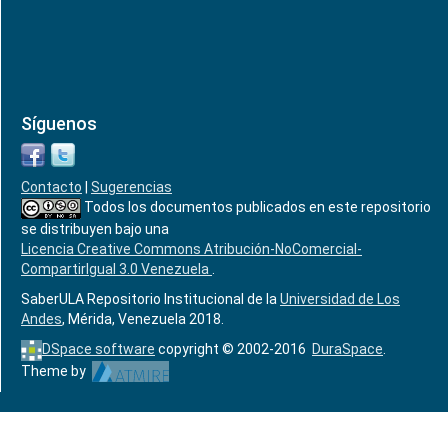
Síguenos
Contacto
|
Sugerencias
Todos los documentos publicados en este repositorio
se distribuyen bajo una
Licencia Creative Commons Atribución-NoComercial-
CompartirIgual 3.0 Venezuela
.
SaberULA Repositorio Institucional de la
Universidad de Los
Andes
, Mérida, Venezuela 2018.
DSpace software
copyright © 2002-2016
DuraSpace
.
Theme by