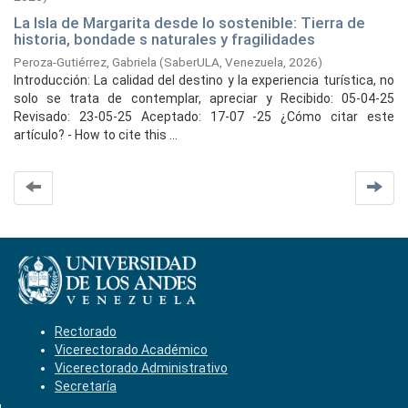
La Isla de Margarita desde lo sostenible: Tierra de
historia, bondade s naturales y fragilidades
Peroza-Gutiérrez, Gabriela
(
SaberULA, Venezuela,
2026
)
Introducción: La calidad del destino y la experiencia turística, no
solo se trata de contemplar, apreciar y Recibido: 05-04-25
Revisado: 23-05-25 Aceptado: 17-07 -25 ¿Cómo citar este
artículo? - How to cite this ...
Rectorado
Vicerectorado Académico
Vicerectorado Administrativo
Secretaría