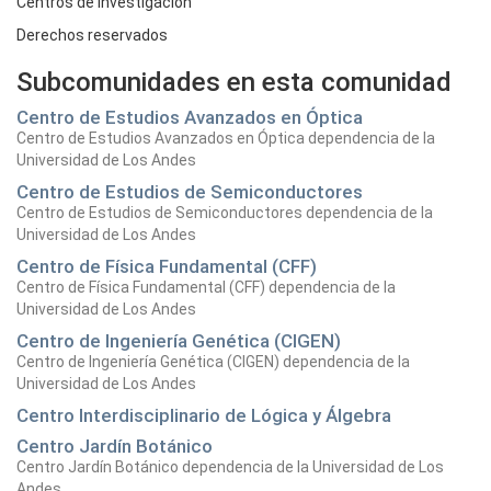
Centros de Investigación
Derechos reservados
Subcomunidades en esta comunidad
Centro de Estudios Avanzados en Óptica
Centro de Estudios Avanzados en Óptica dependencia de la
Universidad de Los Andes
Centro de Estudios de Semiconductores
Centro de Estudios de Semiconductores dependencia de la
Universidad de Los Andes
Centro de Física Fundamental (CFF)
Centro de Física Fundamental (CFF) dependencia de la
Universidad de Los Andes
Centro de Ingeniería Genética (CIGEN)
Centro de Ingeniería Genética (CIGEN) dependencia de la
Universidad de Los Andes
Centro Interdisciplinario de Lógica y Álgebra
Centro Jardín Botánico
Centro Jardín Botánico dependencia de la Universidad de Los
Andes