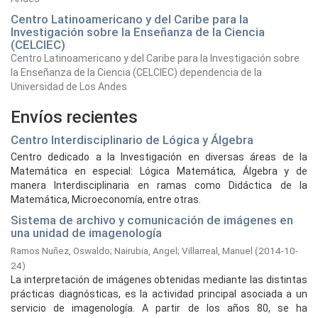
Centro Latinoamericano y del Caribe para la
Investigación sobre la Enseñanza de la Ciencia
(CELCIEC)
Centro Latinoamericano y del Caribe para la Investigación sobre
la Enseñanza de la Ciencia (CELCIEC) dependencia de la
Universidad de Los Andes
Envíos recientes
Centro Interdisciplinario de Lógica y Álgebra
Centro dedicado a la Investigación en diversas áreas de la
Matemática en especial: Lógica Matemática, Álgebra y de
manera Interdisciplinaria en ramas como Didáctica de la
Matemática, Microeconomía, entre otras.
Sistema de archivo y comunicación de imágenes en
una unidad de imagenología
Ramos Nuñez, Oswaldo
;
Nairubia, Angel
;
Villarreal, Manuel
(
2014-10-
24
)
La interpretación de imágenes obtenidas mediante las distintas
prácticas diagnósticas, es la actividad principal asociada a un
servicio de imagenología. A partir de los años 80, se ha