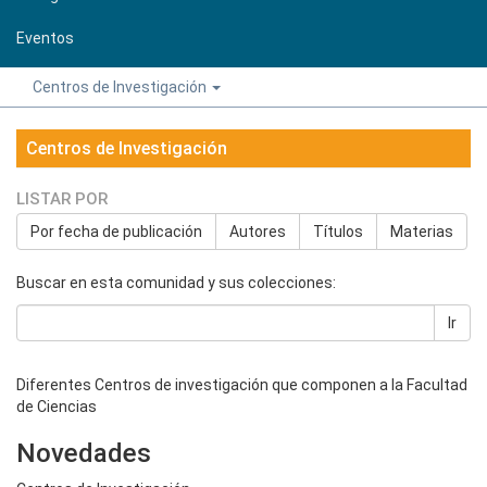
Eventos
Centros de Investigación
Centros de Investigación
LISTAR POR
Por fecha de publicación
Autores
Títulos
Materias
Buscar en esta comunidad y sus colecciones:
Ir
Diferentes Centros de investigación que componen a la Facultad
de Ciencias
Novedades