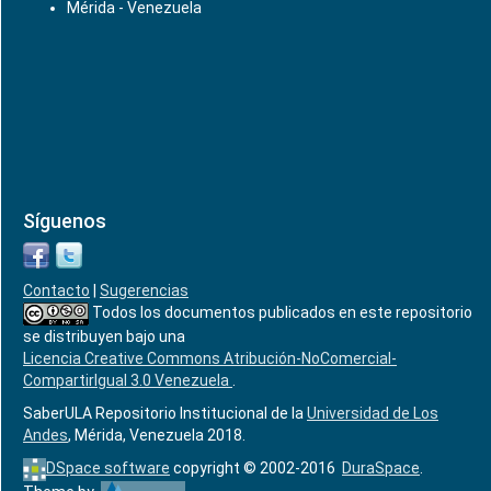
Mérida - Venezuela
Síguenos
Contacto
|
Sugerencias
Todos los documentos publicados en este repositorio
se distribuyen bajo una
Licencia Creative Commons Atribución-NoComercial-
CompartirIgual 3.0 Venezuela
.
SaberULA Repositorio Institucional de la
Universidad de Los
Andes
, Mérida, Venezuela 2018.
DSpace software
copyright © 2002-2016
DuraSpace
.