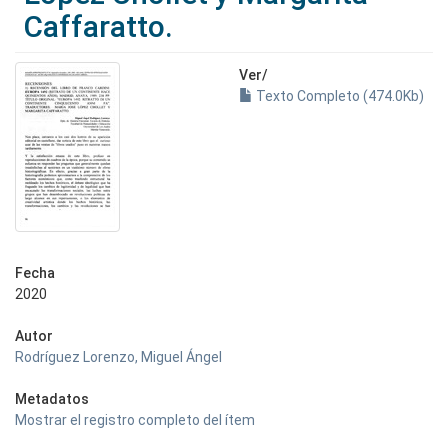
Caffaratto.
Ver/
Texto Completo (474.0Kb)
Fecha
2020
Autor
Rodríguez Lorenzo, Miguel Ángel
Metadatos
Mostrar el registro completo del ítem