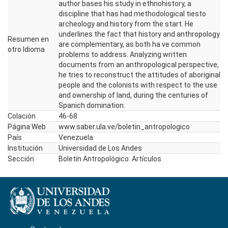
author bases his study in ethnohistory, a
discipline that has had methodological tiesto
archeology and history from the start. He
underlines the fact that history and anthropology
Resumen en
are complementary, as both ha ve common
otro Idioma
problems to address. Analyzing written
documents from an anthropological perspective,
he tries to reconstruct the attitudes of aboriginal
people and the colonists with respect to the use
and ownership of land, during the centuries of
Spanich domination.
Colación
46-68
Página Web
www.saber.ula.ve/boletin_antropologico
País
Venezuela
Institución
Universidad de Los Andes
Sección
Boletín Antropológico: Artículos