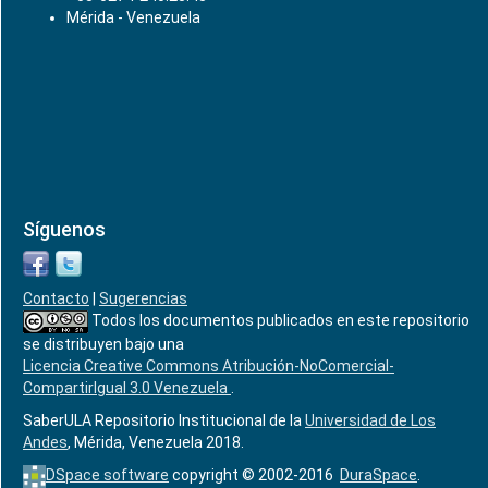
Mérida - Venezuela
Síguenos
Contacto
|
Sugerencias
Todos los documentos publicados en este repositorio
se distribuyen bajo una
Licencia Creative Commons Atribución-NoComercial-
CompartirIgual 3.0 Venezuela
.
SaberULA Repositorio Institucional de la
Universidad de Los
Andes
, Mérida, Venezuela 2018.
DSpace software
copyright © 2002-2016
DuraSpace
.