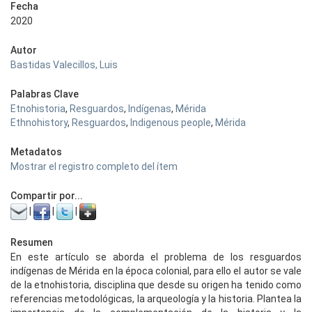
Fecha
2020
Autor
Bastidas Valecillos, Luis
Palabras Clave
Etnohistoria
,
Resguardos
,
Indígenas
,
Mérida
Ethnohistory
,
Resguardos
,
Indigenous people
,
Mérida
Metadatos
Mostrar el registro completo del ítem
Compartir por...
|
|
|
Resumen
En este artículo se aborda el problema de los resguardos
indígenas de Mérida en la época colonial, para ello el autor se vale
de la etnohistoria, disciplina que desde su origen ha tenido como
referencias metodológicas, la arqueología y la historia. Plantea la