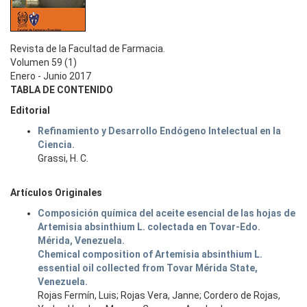
Revista de la Facultad de Farmacia.
Volumen 59 (1)
Enero - Junio 2017
TABLA DE CONTENIDO
Editorial
Refinamiento y Desarrollo Endógeno Intelectual en la
Ciencia.
Grassi, H. C.
Artículos Originales
Composición química del aceite esencial de las hojas de
Artemisia absinthium L. colectada en Tovar-Edo.
Mérida, Venezuela.
Chemical composition of Artemisia absinthium L.
essential oil collected from Tovar Mérida State,
Venezuela.
Rojas Fermín, Luis; Rojas Vera, Janne; Cordero de Rojas,