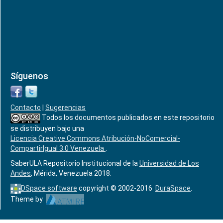
Síguenos
Contacto
|
Sugerencias
Todos los documentos publicados en este repositorio
se distribuyen bajo una
Licencia Creative Commons Atribución-NoComercial-
CompartirIgual 3.0 Venezuela
.
SaberULA Repositorio Institucional de la
Universidad de Los
Andes
, Mérida, Venezuela 2018.
DSpace software
copyright © 2002-2016
DuraSpace
.
Theme by