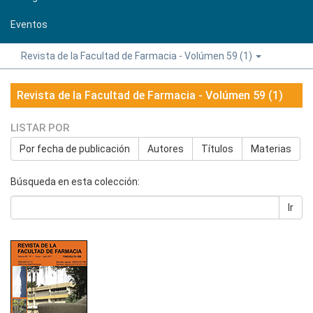
Eventos
Revista de la Facultad de Farmacia - Volúmen 59 (1)
Revista de la Facultad de Farmacia - Volúmen 59 (1)
LISTAR POR
Por fecha de publicación
Autores
Títulos
Materias
Búsqueda en esta colección:
Ir