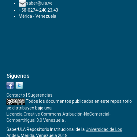
saber@ula.ve
+58-0274-240.23.43
Mérida - Venezuela
Síguenos
Contacto
|
Sugerencias
Todos los documentos publicados en este repositorio
se distribuyen bajo una
Licencia Creative Commons Atribución-NoComercial-
CompartirIgual 3.0 Venezuela
.
SaberULA Repositorio Institucional de la
Universidad de Los
Andes
, Mérida, Venezuela 2018.