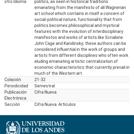
otro Idioma
politics, as seen in historical traditions
emanating from the manifesto of all Wagnerian
art school which contains in itself a concern of
social-political nature; functionality that from
politics becomes philosophical and mystical
features with the evolution of interdisciplinary
manifestos and works of artists like Scriabine
John Cage and Kandinsky; these authors can be
considered influential in the work of groups and
artists from different disciplines who often work
eluding emanating artistic centralization of
economic characteristics that currently prevail in
much of the Western art.
Colación
21-32
Periodicidad
Semestral
Publicación
Cifra Nueva
Electrónica
Sección
Cifra Nueva: Artículos