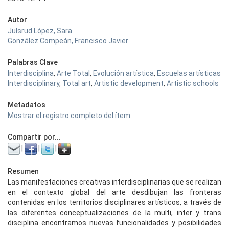
Autor
Julsrud López, Sara
González Compeán, Francisco Javier
Palabras Clave
Interdisciplina
,
Arte Total
,
Evolución artística
,
Escuelas artísticas
Interdisciplinary
,
Total art
,
Artistic development
,
Artistic schools
Metadatos
Mostrar el registro completo del ítem
Compartir por...
|
|
|
Resumen
Las manifestaciones creativas interdisciplinarias que se realizan
en el contexto global del arte desdibujan las fronteras
contenidas en los territorios disciplinares artísticos, a través de
las diferentes conceptualizaciones de la multi, inter y trans
disciplina encontramos nuevas funcionalidades y posibilidades