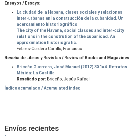
Ensayos / Essays:
La ciudad de la Habana, clases sociales y relaciones
inter-urbanas en la construcción de la cubanidad. Un
acercamiento historiográfico.
The city of the Havana, social classes and inter-ccity
relations in the constrution of the cubanidad. An
approximation historiográfic.
Febres-Cordero Carrillo, Francisco
Reseña de Libros y Revistas / Review of Books and Magazines
Briceño Guerrero, José Manuel (2012) 3X1=4. Retratos.
Mérida: La Castilla
Reseñado por:
Briceño, Jesús Rafael
Índice acumulado / Acumulated index
Envíos recientes