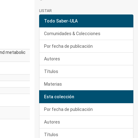
LISTAR
Todo Saber-ULA
Comunidades & Colecciones
Por fecha de publicación
and metabolic
Autores
Títulos
Materias
Esta colección
Por fecha de publicación
Autores
Títulos