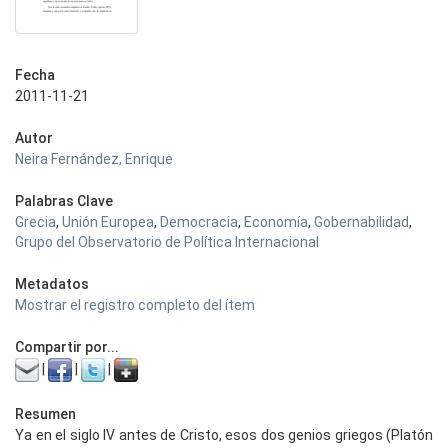
Fecha
2011-11-21
Autor
Neira Fernández, Enrique
Palabras Clave
Grecia
,
Unión Europea
,
Democracia
,
Economía
,
Gobernabilidad
,
Grupo del Observatorio de Política Internacional
Metadatos
Mostrar el registro completo del ítem
Compartir por...
|
|
|
Resumen
Ya en el siglo IV antes de Cristo, esos dos genios griegos (Platón