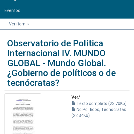
Eventos
Ver ítem
Observatorio de Política
Internacional IV. MUNDO
GLOBAL - Mundo Global.
¿Gobierno de políticos o de
tecnócratas?
Ver/
Texto completo (23.70Kb)
No Políticos, Tecnócratas
(22.34Kb)