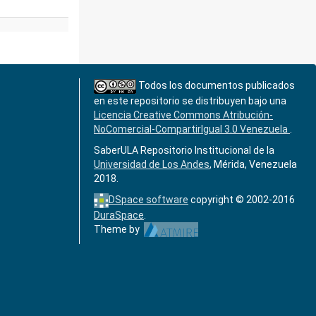
Todos los documentos publicados
en este repositorio se distribuyen bajo una
Licencia Creative Commons Atribución-
NoComercial-CompartirIgual 3.0 Venezuela
.
SaberULA Repositorio Institucional de la
Universidad de Los Andes
, Mérida, Venezuela
2018.
DSpace software
copyright © 2002-2016
DuraSpace
.
Theme by