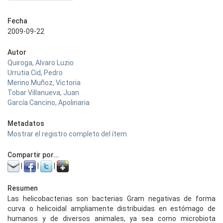
Fecha
2009-09-22
Autor
Quiroga, Alvaro Luzio
Urrutia Cid, Pedro
Merino Muñoz, Victoria
Tobar Villanueva, Juan
García Cancino, Apolinaria
Metadatos
Mostrar el registro completo del ítem
Compartir por...
|
|
|
Resumen
Las helicobacterias son bacterias Gram negativas de forma
curva o helicoidal ampliamente distribuidas en estómago de
humanos y de diversos animales, ya sea como microbiota