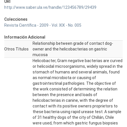
URI
http://www.saber.ula.ve/handle/123456789/29439
Colecciones
Revista Científica - 2009 - Vol. XIX - No. 005
Información Adicional
Relationship between grade of contact dog-
Otros Títulos
owner and the helicobacterias on gastric
mucosa
Helicobacter, Gram negative bacterias are curved
or helicoidal microorganisms, widely spread in the
stomach of humans and several animals, found
as normal microbiota or causing of
gastrointestinal pathologies. The objective of
the work consisted of determining the relation
between the presence and loads of
helicobacterias in canine, with the degree of
contact with its positive owners proprietors to
these bacteria using rapid urease test. A sample
of 31 healthy dogs of the city of Chillán, Chile
were used, from which gastric fungus biopsies