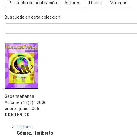
Por fecha de publicación
Autores
Títulos
Materias
Búsqueda en esta colección:
Geoenseñanza.
Volumen 11(1) - 2006
enero - junio 2006
CONTENIDO
Editorial.
Gómez, Heriberto