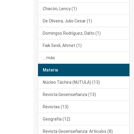
Chacón, Lency (1)
De Oliveira, Julio Cesar (1)
Domingos Rodríguez, Dalto (1)
Faik Sesli, Ahmet (1)
... más
Materia
Núcleo Táchira (NUTULA) (13)
Revista Geoenseñanza (13)
Revistas (13)
Geografía (12)
Revista Geoenseñanza: Artículos (8)