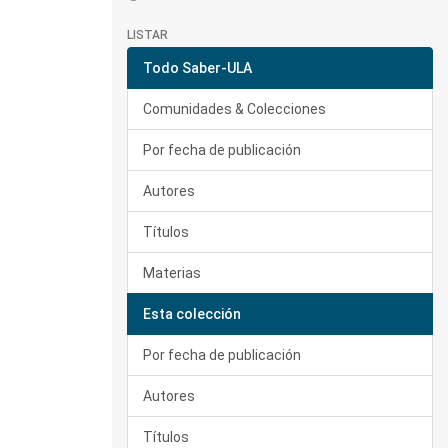
LISTAR
Todo Saber-ULA
Comunidades & Colecciones
Por fecha de publicación
Autores
Títulos
Materias
Esta colección
Por fecha de publicación
Autores
Títulos