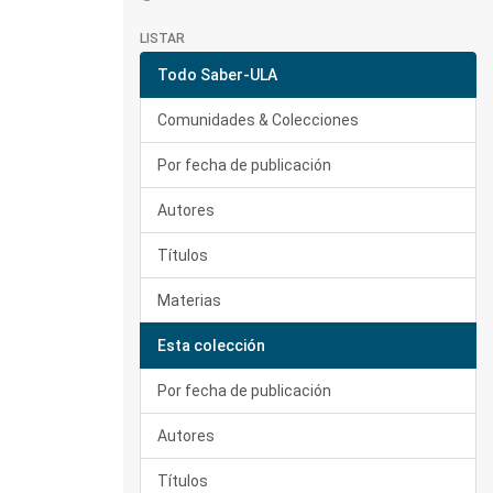
LISTAR
Todo Saber-ULA
Comunidades & Colecciones
Por fecha de publicación
Autores
Títulos
Materias
Esta colección
Por fecha de publicación
Autores
Títulos