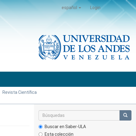
español
Login
Revista Científica
Buscar en Saber-ULA
Esta colección