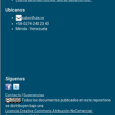
Ubícanos
saber@ula.ve
+58-0274-240.23.43
Mérida - Venezuela
Síguenos
Contacto
|
Sugerencias
Todos los documentos publicados en este repositorio
se distribuyen bajo una
Licencia Creative Commons Atribución-NoComercial-