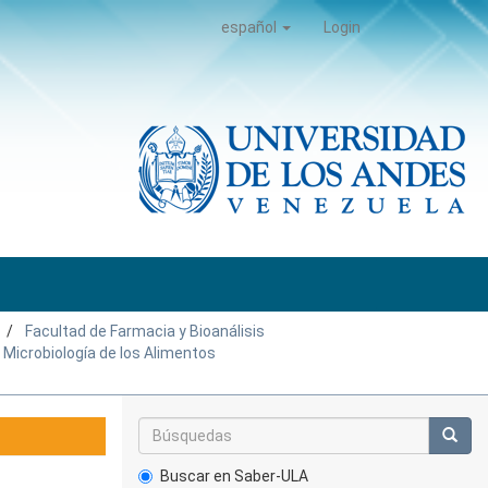
español
Login
Facultad de Farmacia y Bioanálisis
 Microbiología de los Alimentos
Buscar en Saber-ULA