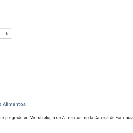
Ir
os Alimentos
 pregrado en Microbiología de Alimentos, en la Carrera de Farmacia,