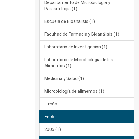
Departamento de Microbiología y
Parasitología (1)
Escuela de Bioanálisis (1)
Facultad de Farmacia y Bioanálisis (1)
Laboratorio de Investigación (1)
Laboratorio de Microbiología de los
Alimentos (1)
Medicina y Salud (1)
Microbiología de alimentos (1)
... más
Fecha
2005 (1)