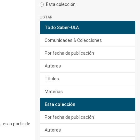
Esta colección
LISTAR
Todo Saber-ULA
Comunidades & Colecciones
Por fecha de publicación
Autores
Títulos
Materias
Esta colección
Por fecha de publicación
 es a partir de
Autores