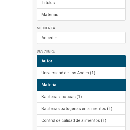
Títulos
Materias
MI CUENTA
Acceder
DESCUBRE
Autor
Universidad de Los Andes (1)
Materia
Bacterias lácticas (1)
Bacterias patógenas en alimentos (1)
Control de calidad de alimentos (1)