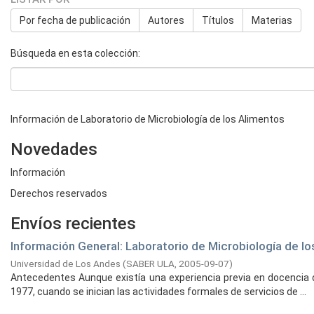
Por fecha de publicación
Autores
Títulos
Materias
Búsqueda en esta colección:
Información de Laboratorio de Microbiología de los Alimentos
Novedades
Información
Derechos reservados
Envíos recientes
Información General: Laboratorio de Microbiología de l
Universidad de Los Andes
(
SABER ULA,
2005-09-07
)
Antecedentes Aunque existía una experiencia previa en docencia de
1977, cuando se inician las actividades formales de servicios de ...