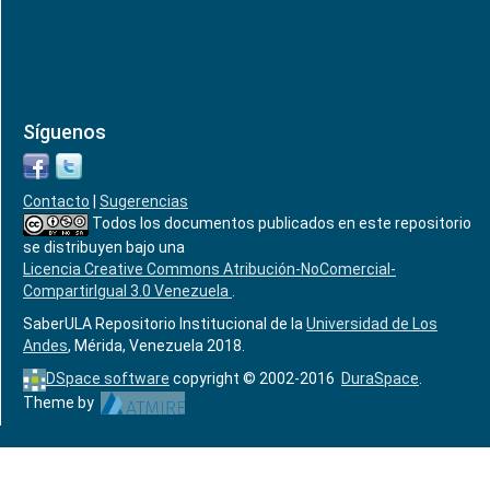
Síguenos
Contacto
|
Sugerencias
Todos los documentos publicados en este repositorio
se distribuyen bajo una
Licencia Creative Commons Atribución-NoComercial-
CompartirIgual 3.0 Venezuela
.
SaberULA Repositorio Institucional de la
Universidad de Los
Andes
, Mérida, Venezuela 2018.
DSpace software
copyright © 2002-2016
DuraSpace
.
Theme by