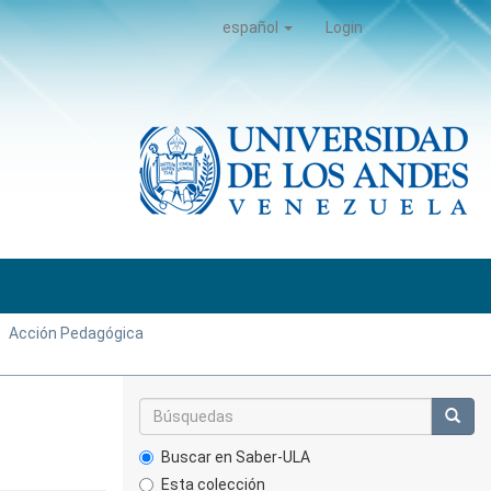
español
Login
Acción Pedagógica
Buscar en Saber-ULA
Esta colección