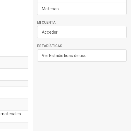
Materias
MI CUENTA
Acceder
ESTADÍSTICAS
Ver Estadísticas de uso
e materiales