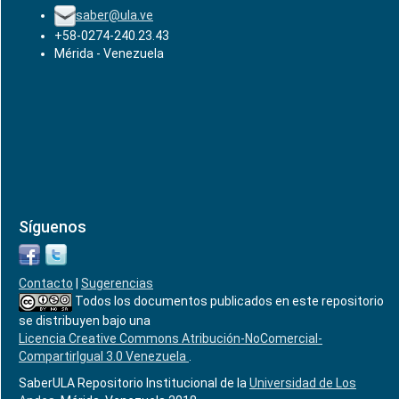
saber@ula.ve
+58-0274-240.23.43
Mérida - Venezuela
Síguenos
Contacto
|
Sugerencias
Todos los documentos publicados en este repositorio
se distribuyen bajo una
Licencia Creative Commons Atribución-NoComercial-
CompartirIgual 3.0 Venezuela
.
SaberULA Repositorio Institucional de la
Universidad de Los