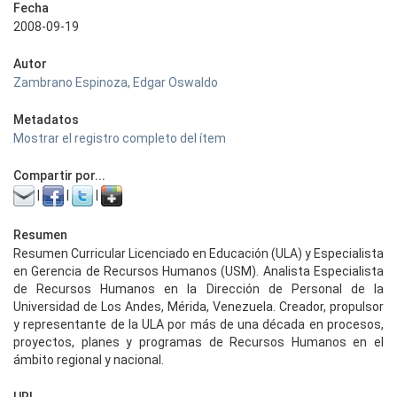
Fecha
2008-09-19
Autor
Zambrano Espinoza, Edgar Oswaldo
Metadatos
Mostrar el registro completo del ítem
Compartir por...
|
|
|
Resumen
Resumen Curricular Licenciado en Educación (ULA) y Especialista
en Gerencia de Recursos Humanos (USM). Analista Especialista
de Recursos Humanos en la Dirección de Personal de la
Universidad de Los Andes, Mérida, Venezuela. Creador, propulsor
y representante de la ULA por más de una década en procesos,
proyectos, planes y programas de Recursos Humanos en el
ámbito regional y nacional.