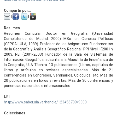
Compartir por...
|
|
|
Resumen
Resumen Curricular Doctor en Geografía (Universidad
Complutense de Madrid, 2000) MSc. en Ciencias Políticas
(CEPSAL-ULA, 1989). Profesor de las Asignaturas Fundamentos
de la Geografía y Análisis Geográfico Regional. PPI Nivel I (2001 y
2003, PEI (2001-2003) Fundador de la Sala de Sistemas de
Información Geográfica, adscrita a la Maestría de Enseñanza de
la Geografía, ULA-Táchira. 13 publicaciones (Libros, capítulos de
libros y artículos en revistas especializadas. Más de 21
conferencias en Congresos, Seminarios, Coloquios, etc. Más de
20 publicaciones en libros y revistas. Más de 30 conferencias y
ponencias nacionales e internacionales
URI
http://www.saber.ula.ve/handle/123456789/9380
Colecciones