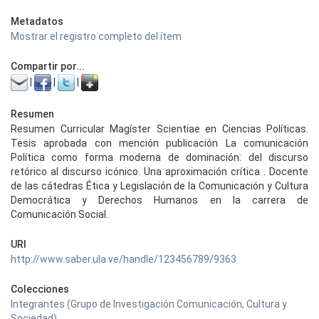
Metadatos
Mostrar el registro completo del ítem
Compartir por...
|
|
|
Resumen
Resumen Curricular Magíster Scientiae en Ciencias Políticas.
Tesis aprobada con mención publicación La comunicación
Política como forma moderna de dominación: del discurso
retórico al discurso icónico. Una aproximación crítica . Docente
de las cátedras Ética y Legislación de la Comunicación y Cultura
Democrática y Derechos Humanos en la carrera de
Comunicación Social.
URI
http://www.saber.ula.ve/handle/123456789/9363
Colecciones
Integrantes (Grupo de Investigación Comunicación, Cultura y
Sociedad)