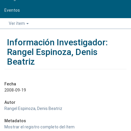
Eventos
Ver ítem
Información Investigador:
Rangel Espinoza, Denis
Beatriz
Fecha
2008-09-19
Autor
Rangel Espinoza, Denis Beatriz
Metadatos
Mostrar el registro completo del ítem