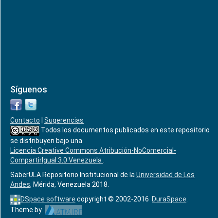
Síguenos
Contacto
|
Sugerencias
Todos los documentos publicados en este repositorio
se distribuyen bajo una
Licencia Creative Commons Atribución-NoComercial-
CompartirIgual 3.0 Venezuela
.
SaberULA Repositorio Institucional de la
Universidad de Los
Andes
, Mérida, Venezuela 2018.
DSpace software
copyright © 2002-2016
DuraSpace
.
Theme by