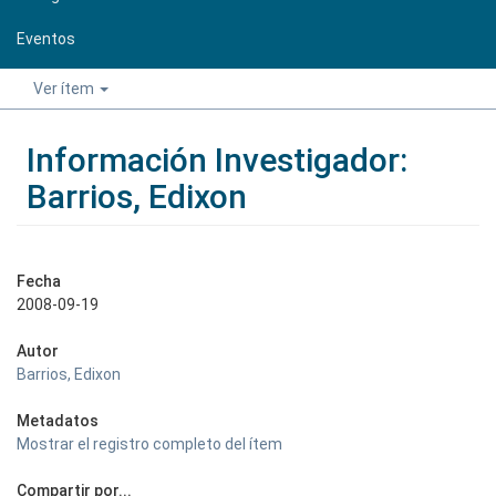
Eventos
Ver ítem
Información Investigador:
Barrios, Edixon
Fecha
2008-09-19
Autor
Barrios, Edixon
Metadatos
Mostrar el registro completo del ítem
Compartir por...