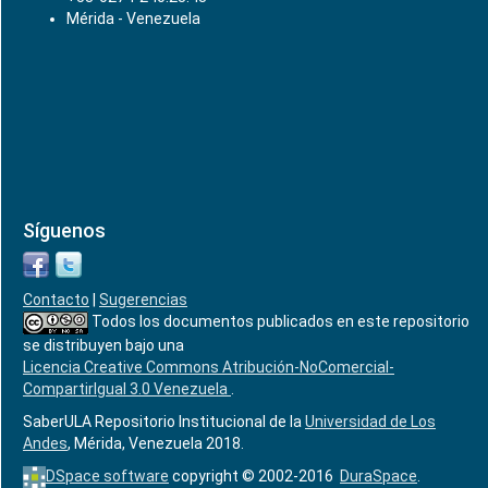
Mérida - Venezuela
Síguenos
Contacto
|
Sugerencias
Todos los documentos publicados en este repositorio
se distribuyen bajo una
Licencia Creative Commons Atribución-NoComercial-
CompartirIgual 3.0 Venezuela
.
SaberULA Repositorio Institucional de la
Universidad de Los
Andes
, Mérida, Venezuela 2018.
DSpace software
copyright © 2002-2016
DuraSpace
.