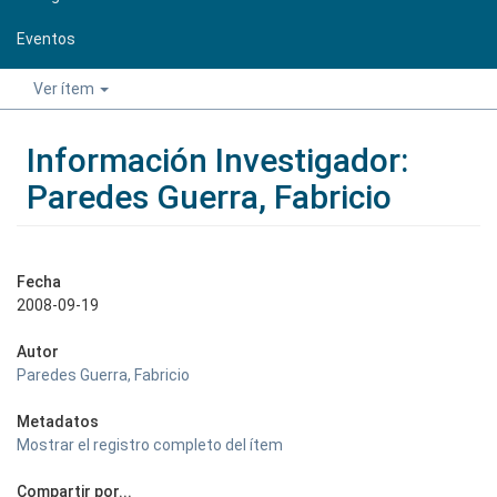
Eventos
Ver ítem
Información Investigador:
Paredes Guerra, Fabricio
Fecha
2008-09-19
Autor
Paredes Guerra, Fabricio
Metadatos
Mostrar el registro completo del ítem
Compartir por...