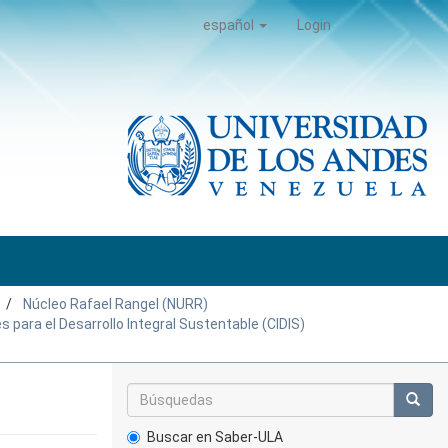
español
Login
Núcleo Rafael Rangel (NURR)
s para el Desarrollo Integral Sustentable (CIDIS)
Buscar en Saber-ULA