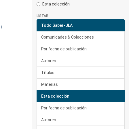
Esta colección
LISTAR
Todo Saber-ULA
))
Comunidades & Colecciones
Por fecha de publicación
Autores
Títulos
Materias
Esta colección
Por fecha de publicación
Autores