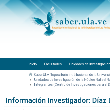
Inicio
Facultades
Unidades de Investigació
SaberULA Repositorio Institucional de la Univers
Unidades de Investigación de la Núcleo Rafael 
Integrantes (Centro de Investigaciones para el D
Información Investigador: Díaz