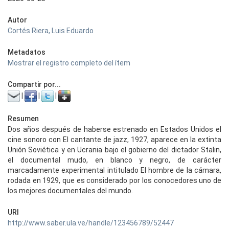
Autor
Cortés Riera, Luis Eduardo
Metadatos
Mostrar el registro completo del ítem
Compartir por...
|
|
|
Resumen
Dos años después de haberse estrenado en Estados Unidos el
cine sonoro con El cantante de jazz, 1927, aparece en la extinta
Unión Soviética y en Ucrania bajo el gobierno del dictador Stalin,
el documental mudo, en blanco y negro, de carácter
marcadamente experimental intitulado El hombre de la cámara,
rodada en 1929, que es considerado por los conocedores uno de
los mejores documentales del mundo.
URI
http://www.saber.ula.ve/handle/123456789/52447