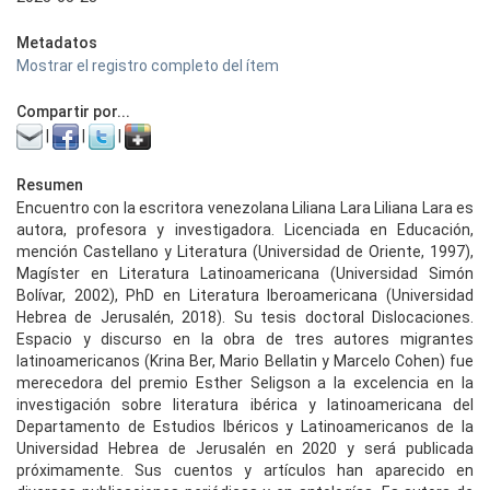
Metadatos
Mostrar el registro completo del ítem
Compartir por...
|
|
|
Resumen
Encuentro con la escritora venezolana Liliana Lara Liliana Lara es
autora, profesora y investigadora. Licenciada en Educación,
mención Castellano y Literatura (Universidad de Oriente, 1997),
Magíster en Literatura Latinoamericana (Universidad Simón
Bolívar, 2002), PhD en Literatura Iberoamericana (Universidad
Hebrea de Jerusalén, 2018). Su tesis doctoral Dislocaciones.
Espacio y discurso en la obra de tres autores migrantes
latinoamericanos (Krina Ber, Mario Bellatin y Marcelo Cohen) fue
merecedora del premio Esther Seligson a la excelencia en la
investigación sobre literatura ibérica y latinoamericana del
Departamento de Estudios Ibéricos y Latinoamericanos de la
Universidad Hebrea de Jerusalén en 2020 y será publicada
próximamente. Sus cuentos y artículos han aparecido en