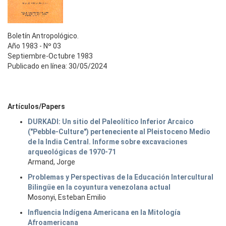
Boletín Antropológico.
Año 1983 - Nº 03
Septiembre-Octubre 1983
Publicado en línea: 30/05/2024
Artículos/Papers
DURKADI: Un sitio del Paleolítico Inferior Arcaico
("Pebble-Culture") perteneciente al Pleistoceno Medio
de la India Central. Informe sobre excavaciones
arqueológicas de 1970-71
Armand, Jorge
Problemas y Perspectivas de la Educación Intercultural
Bilingüe en la coyuntura venezolana actual
Mosonyi, Esteban Emilio
Influencia Indígena Americana en la Mitología
Afroamericana