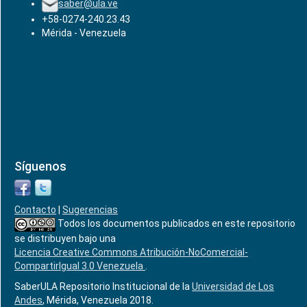
saber@ula.ve
+58-0274-240.23.43
Mérida - Venezuela
Síguenos
Contacto
|
Sugerencias
Todos los documentos publicados en este repositorio
se distribuyen bajo una
Licencia Creative Commons Atribución-NoComercial-
CompartirIgual 3.0 Venezuela
.
SaberULA Repositorio Institucional de la
Universidad de Los
Andes
, Mérida, Venezuela 2018.