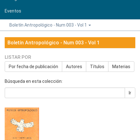
Eventos
Boletín Antropológico - Num 003 - Vol 1
Boletín Antropológico - Num 003 - Vol 1
LISTAR POR
Por fecha de publicación
Autores
Títulos
Materias
Búsqueda en esta colección:
Ir