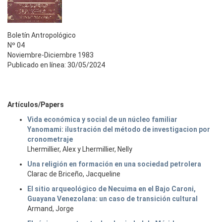
Boletín Antropológico
Nº 04
Noviembre-Diciembre 1983
Publicado en línea: 30/05/2024
Artículos/Papers
Vida económica y social de un núcleo familiar
Yanomami: ilustración del método de investigacion por
cronometraje
Lhermillier, Alex y Lhermillier, Nelly
Una religión en formación en una sociedad petrolera
Clarac de Briceño, Jacqueline
El sitio arqueológico de Necuima en el Bajo Caroni,
Guayana Venezolana: un caso de transición cultural
Armand, Jorge