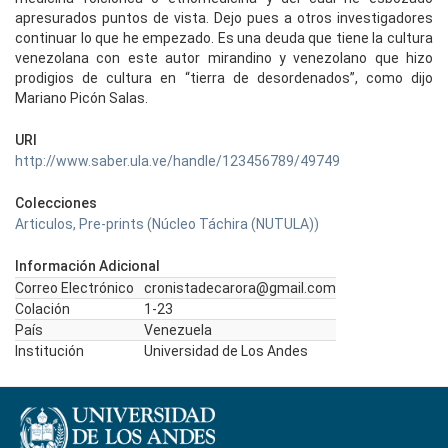
apresurados puntos de vista. Dejo pues a otros investigadores
continuar lo que he empezado. Es una deuda que tiene la cultura
venezolana con este autor mirandino y venezolano que hizo
prodigios de cultura en “tierra de desordenados”, como dijo
Mariano Picón Salas.
URI
http://www.saber.ula.ve/handle/123456789/49749
Colecciones
Articulos, Pre-prints (Núcleo Táchira (NUTULA))
Información Adicional
Correo Electrónico
cronistadecarora@gmail.com
Colación
1-23
País
Venezuela
Institución
Universidad de Los Andes