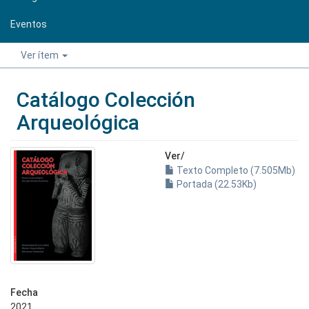
Eventos
Ver ítem
Catálogo Colección
Arqueológica
Ver/
Texto Completo (7.505Mb)
Portada (22.53Kb)
Fecha
2021