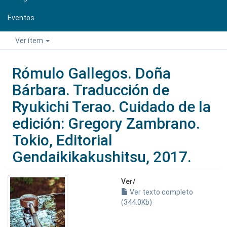
Eventos
Ver ítem
Rómulo Gallegos. Doña
Bárbara. Traducción de
Ryukichi Terao. Cuidado de la
edición: Gregory Zambrano.
Tokio, Editorial
Gendaikikakushitsu, 2017.
Ver/
Ver texto completo
(344.0Kb)