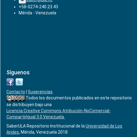
+58-0274-240.23.43
Mérida - Venezuela
Síguenos
Contacto
|
Sugerencias
Todos los documentos publicados en este repositorio
se distribuyen bajo una
Licencia Creative Commons Atribución-NoComercial-
CompartirIgual 3.0 Venezuela
.
SaberULA Repositorio Institucional de la
Universidad de Los
Andes
, Mérida, Venezuela 2018.