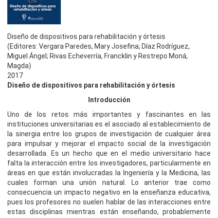
Diseño de dispositivos para rehabilitación y órtesis
(Editores: Vergara Paredes, Mary Josefina; Díaz Rodríguez,
Miguel Ángel; Rivas Echeverría, Francklin y Restrepo Moná,
Magda)
2017
Diseño de dispositivos para rehabilitación y órtesis
Introducción
Uno de los retos más importantes y fascinantes en las
instituciones universitarias es el asociado al establecimiento de
la sinergia entre los grupos de investigación de cualquier área
para impulsar y mejorar el impacto social de la investigación
desarrollada. Es un hecho que en el medio universitario hace
falta la interacción entre los investigadores, particularmente en
áreas en que están involucradas la Ingeniería y la Medicina, las
cuales forman una unión natural. Lo anterior trae como
consecuencia un impacto negativo en la enseñanza educativa,
pues los profesores no suelen hablar de las interacciones entre
estas disciplinas mientras están enseñando, probablemente