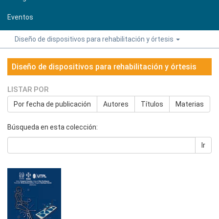
Eventos
Diseño de dispositivos para rehabilitación y órtesis
Diseño de dispositivos para rehabilitación y órtesis
LISTAR POR
Por fecha de publicación
Autores
Títulos
Materias
Búsqueda en esta colección:
Ir