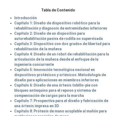
Tabla de Contenido
Introducción
Capítulo 1: Diseño de dispositivo robótico para la
rehabilitación y diagnosis de extremidades inferiores
Capítulo 2: Diseño de un dispositivo para
autorehabilitación pasiva de rodilla no supervisada
Capítulo 3: Dispositivo con dos grados de libertad para
rehabilitación de la muñeca
Capítulo 4: Diseño de un robot de rehabilitación para la
articulación de la muñeca desde el enfoque de la
ingeniería concurrente
Capítulo 5: Innovación tecnológica nacional en
dispositivos protésicos y ortésicos: Metodología de
diseño para aplicaciones en miembros inferiores
Capítulo 6: Diseño de una órtesis tobillo-pie con
bloqueo antiequino para el reposo y sistema de
compensación de cargas para la marcha
Capítulo 7: Prospectiva para el diseño y fabricación de
una órtesis impresa en 3D
Capítulo 8: Prótesis de mano acoplable al muñón para