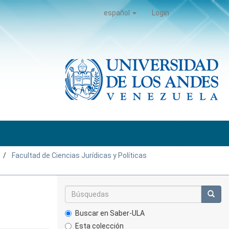
español
Login
Facultad de Ciencias Jurídicas y Políticas
Buscar en Saber-ULA
Esta colección