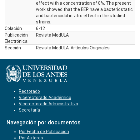
effect with a concentration of 8%. The present
work showed that the EEP have a bacteriostatic
and bactericidal in vitro effect in the studied
strains.
Colación
6-12
Publicación
Revista MedULA
Electrónica
Sección
Revista MedULA: Artículos Originales
Rectorado
Vicerectorado Académico
Vicerectorado Administrativo
Secretaría
Navegación por documentos
Por Fecha de Publicación
Por Autores