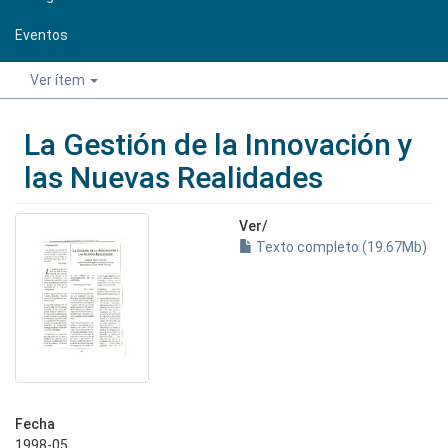
Eventos
Ver ítem
La Gestión de la Innovación y
las Nuevas Realidades
Ver/
Texto completo (19.67Mb)
Fecha
1998-05