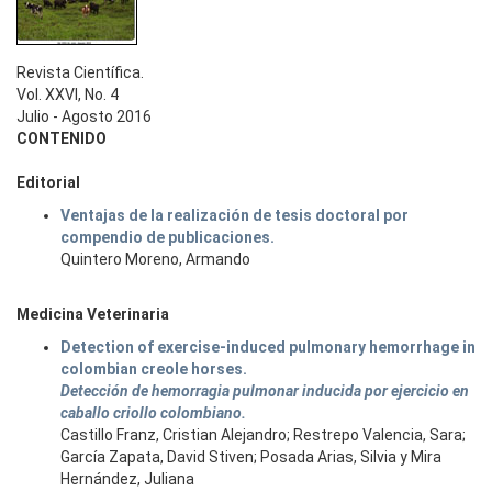
Revista Científica.
Vol. XXVI, No. 4
Julio - Agosto 2016
CONTENIDO
Editorial
Ventajas de la realización de tesis doctoral por
compendio de publicaciones.
Quintero Moreno, Armando
Medicina Veterinaria
Detection of exercise-induced pulmonary hemorrhage in
colombian creole horses.
Detección de hemorragia pulmonar inducida por ejercicio en
caballo criollo colombiano.
Castillo Franz, Cristian Alejandro; Restrepo Valencia, Sara;
García Zapata, David Stiven; Posada Arias, Silvia y Mira
Hernández, Juliana