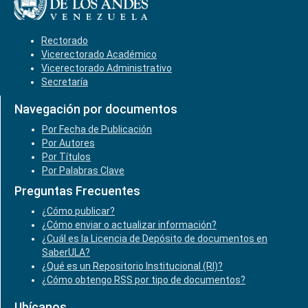
Rectorado
Vicerectorado Académico
Vicerectorado Administrativo
Secretaría
Navegación por documentos
Por Fecha de Publicación
Por Autores
Por Títulos
Por Palabras Clave
Preguntas Frecuentes
¿Cómo publicar?
¿Cómo enviar o actualizar información?
¿Cuál es la Licencia de Depósito de documentos en
SaberULA?
¿Qué es un Repositorio Institucional (RI)?
¿Cómo obtengo RSS por tipo de documentos?
Ubícanos