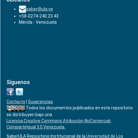
saber@ula.ve
+58-0274-240.23.43
Mérida - Venezuela
Síguenos
Contacto
|
Sugerencias
Todos los documentos publicados en este repositorio
se distribuyen bajo una
Licencia Creative Commons Atribución-NoComercial-
CompartirIgual 3.0 Venezuela
.
SaberULA Repositorio Institucional de la
Universidad de Los