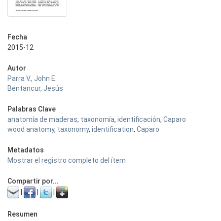
Fecha
2015-12
Autor
Parra V., John E.
Bentancur, Jesús
Palabras Clave
anatomía de maderas
,
taxonomía
,
identificación
,
Caparo
wood anatomy
,
taxonomy
,
identification
,
Caparo
Metadatos
Mostrar el registro completo del ítem
Compartir por...
|
|
|
Resumen