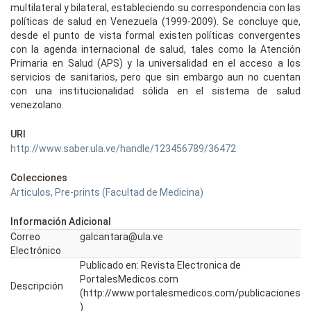
multilateral y bilateral, estableciendo su correspondencia con las
políticas de salud en Venezuela (1999-2009). Se concluye que,
desde el punto de vista formal existen políticas convergentes
con la agenda internacional de salud, tales como la Atención
Primaria en Salud (APS) y la universalidad en el acceso a los
servicios de sanitarios, pero que sin embargo aun no cuentan
con una institucionalidad sólida en el sistema de salud
venezolano.
URI
http://www.saber.ula.ve/handle/123456789/36472
Colecciones
Articulos, Pre-prints (Facultad de Medicina)
Información Adicional
Correo
galcantara@ula.ve
Electrónico
Publicado en: Revista Electronica de
PortalesMedicos.com
Descripción
(http://www.portalesmedicos.com/publicaciones
)