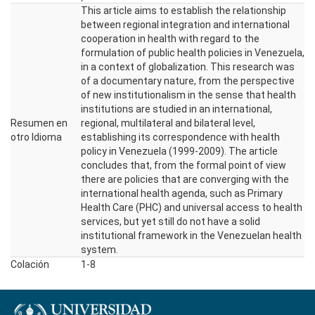
This article aims to establish the relationship
between regional integration and international
cooperation in health with regard to the
formulation of public health policies in Venezuela,
in a context of globalization. This research was
of a documentary nature, from the perspective
of new institutionalism in the sense that health
institutions are studied in an international,
Resumen en
regional, multilateral and bilateral level,
otro Idioma
establishing its correspondence with health
policy in Venezuela (1999-2009). The article
concludes that, from the formal point of view
there are policies that are converging with the
international health agenda, such as Primary
Health Care (PHC) and universal access to health
services, but yet still do not have a solid
institutional framework in the Venezuelan health
system.
Colación
1-8