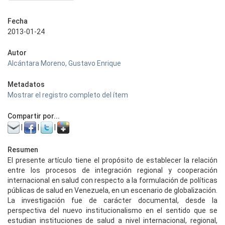
Fecha
2013-01-24
Autor
Alcántara Moreno, Gustavo Enrique
Metadatos
Mostrar el registro completo del ítem
Compartir por...
|
|
|
Resumen
El presente artículo tiene el propósito de establecer la relación
entre los procesos de integración regional y cooperación
internacional en salud con respecto a la formulación de políticas
públicas de salud en Venezuela, en un escenario de globalización.
La investigación fue de carácter documental, desde la
perspectiva del nuevo institucionalismo en el sentido que se
estudian instituciones de salud a nivel internacional, regional,