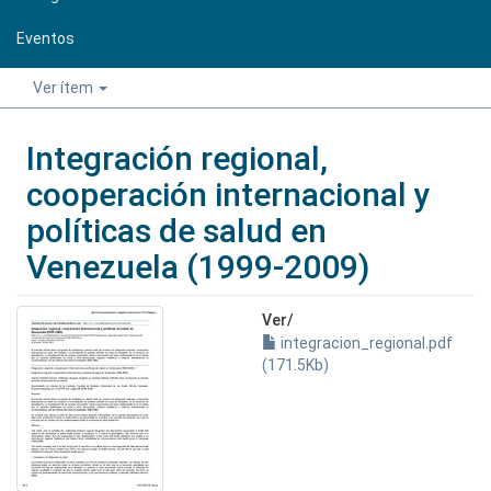
Eventos
Ver ítem
Integración regional,
cooperación internacional y
políticas de salud en
Venezuela (1999-2009)
Ver/
integracion_regional.pdf
(171.5Kb)